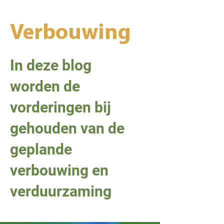
Verbouwing
In deze blog
worden de
vorderingen bij
gehouden van de
geplande
verbouwing en
verduurzaming