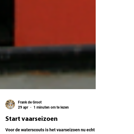
Frank de Groot
29 apr
1 minuten om te lezen
Start vaarseizoen