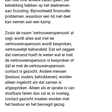
betrekking hebben op het deelnemen
aan Scouting. Bijvoorbeeld financiële
problemen, waardoor een lid niet deel
kan nemen aan een kamp.
Zoals de naam ‘vertrouwenspersoon’ al
zegt, wordt alles wat met de
vertrouwenspersoon wordt besproken,
vertrouwelijk behandeld. Dat wil zeggen
dat niemand hoeft te weten wat er met
de vertrouwenspersoon is besproken of
dát er met de vertrouwenspersoon
contact is gezocht. Andere mensen
(bestuur, ouders, betrokkenen) worden
alleen ingelicht als dat samen is
afgesproken. Alleen als er sprake is van
strafbare feiten dan zal er, in overleg,
contact gezocht moeten worden met
het bestuur en het bevoegd gezag.