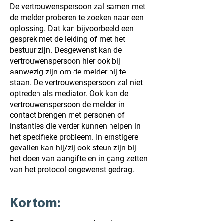
De vertrouwenspersoon zal samen met
de melder proberen te zoeken naar een
oplossing. Dat kan bijvoorbeeld een
gesprek met de leiding of met het
bestuur zijn. Desgewenst kan de
vertrouwenspersoon hier ook bij
aanwezig zijn om de melder bij te
staan. De vertrouwenspersoon zal niet
optreden als mediator. Ook kan de
vertrouwenspersoon de melder in
contact brengen met personen of
instanties die verder kunnen helpen in
het specifieke probleem. In ernstigere
gevallen kan hij/zij ook steun zijn bij
het doen van aangifte en in gang zetten
van het protocol ongewenst gedrag.
Kortom: