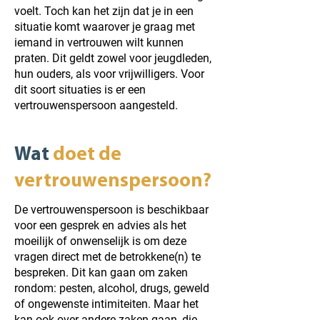
voelt. Toch kan het zijn dat je in een
situatie komt waarover je graag met
iemand in vertrouwen wilt kunnen
praten. Dit geldt zowel voor jeugdleden,
hun ouders, als voor vrijwilligers. Voor
dit soort situaties is er een
vertrouwenspersoon aangesteld.
Wat
doet de
vertrouwenspersoon?
De vertrouwenspersoon is beschikbaar
voor een gesprek en advies als het
moeilijk of onwenselijk is om deze
vragen direct met de betrokkene(n) te
bespreken. Dit kan gaan om zaken
rondom: pesten, alcohol, drugs, geweld
of ongewenste intimiteiten. Maar het
kan ook over andere zaken gaan, die