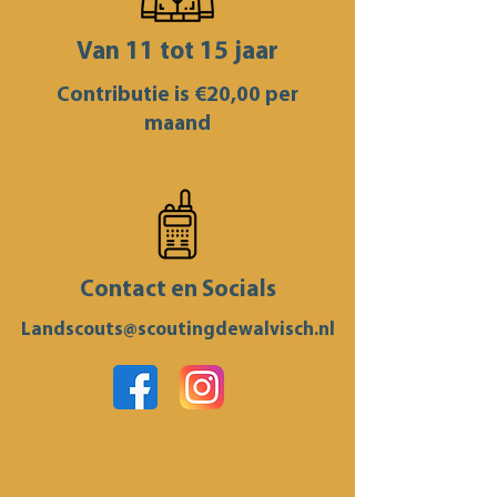
Van 11 tot 15 jaar
Contributie is €20,00 per
maand
Contact en Socials
Landscouts@scoutingdewalvisch.nl